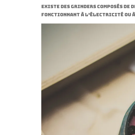
existe des grinders composés de de
fonctionnant à l'électricité ou 