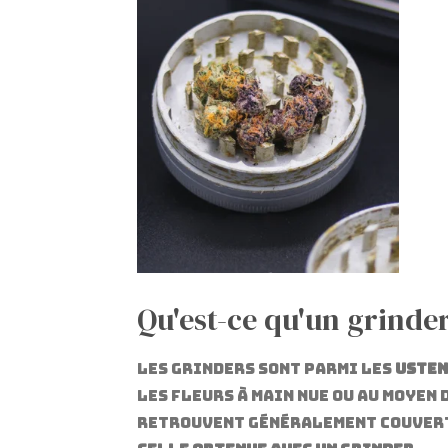
Qu'est-ce qu'un grinder
Les grinders sont parmi les
usten
les fleurs à main nue ou au moyen 
retrouvent généralement couverts