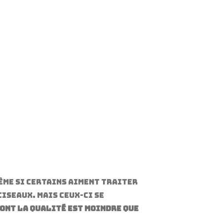
même si certains aiment traiter
ciseaux. Mais ceux-ci se
ont la qualité est moindre que