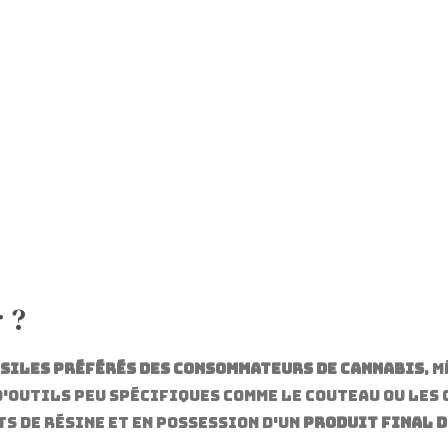
 ?
siles préférés des consommateurs de cannabis
, 
d'outils peu spécifiques comme le couteau ou les 
 de résine et en possession d'un
produit final d