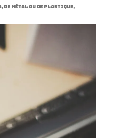
, de métal ou de plastique,