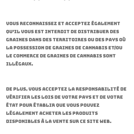
Vous reconnaissez et acceptez également
qu'il vous est interdit de distribuer des
graines dans des territoires ou des pays où
la possession de graines de cannabis et/ou
le commerce de graines de cannabis sont
illégaux.
De plus, vous acceptez la responsabilité de
vérifier les lois de votre pays et de votre
état pour établir que vous pouvez
légalement acheter les produits
disponibles à la vente sur ce site Web.