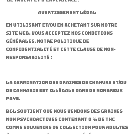
le talent et l'expérience !
Avertissement légal
En utilisant et/ou en achetant sur notre
site Web, vous acceptez nos conditions
générales, notre politique de
confidentialité et cette clause de non-
responsabilité :
La germination des graines de chanvre et/ou
de cannabis est illégale dans de nombreux
pays.
b&l soutient que nous vendons des graines
non psychoactives contenant 0 % de THC
comme souvenirs de collection pour adultes