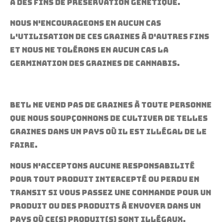
à des fins de préservation génétique.
Nous n'encourageons en aucun cas
l'utilisation de ces graines à d'autres fins
et nous ne tolérons en aucun cas la
germination des graines de cannabis.
Betl ne vend pas de graines à toute personne
que nous soupçonnons de cultiver de telles
graines dans un pays où il est illégal de le
faire.
Nous n'acceptons aucune responsabilité
pour tout produit intercepté ou perdu en
transit si vous passez une commande pour un
produit ou des produits à envoyer dans un
pays où ce(s) produit(s) sont illégaux.