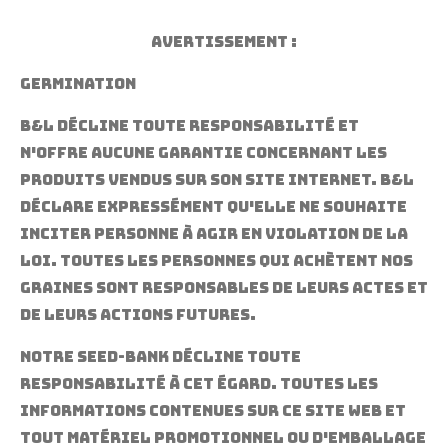
Avertissement :
Germination
B&l décline toute responsabilité et
n'offre aucune garantie concernant les
produits vendus sur son site Internet. B&l
déclare expressément qu'elle ne souhaite
inciter personne à agir en violation de la
loi. Toutes les personnes qui achètent nos
graines sont responsables de leurs actes et
de leurs actions futures.
Notre Seed-bank décline toute
responsabilité à cet égard. Toutes les
informations contenues sur ce site Web et
tout matériel promotionnel ou d'emballage