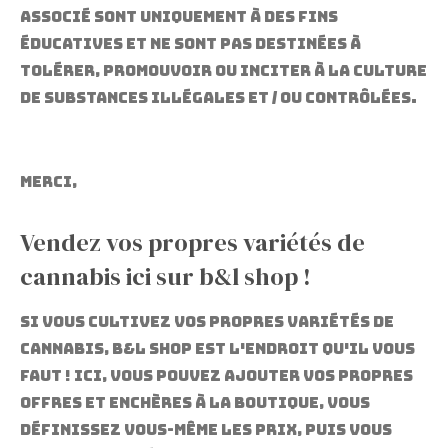
associé sont uniquement à des fins
éducatives et ne sont pas destinées à
tolérer, promouvoir ou inciter à la culture
de substances illégales et / ou contrôlées.
Merci,
Vendez vos propres variétés de
cannabis ici sur b&l shop !
Si vous cultivez vos propres variétés de
cannabis, b&l shop est l'endroit qu'il vous
faut !
Ici, vous pouvez ajouter vos propres
offres et enchères à la boutique, vous
définissez vous-même les prix, puis vous