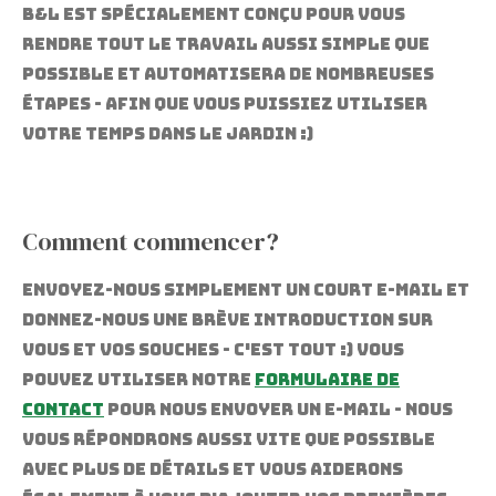
B&l est spécialement conçu pour vous
rendre tout le travail aussi simple que
possible et automatisera de nombreuses
étapes - afin que vous puissiez utiliser
votre temps dans le jardin :)
Comment commencer?
Envoyez-nous simplement un court e-mail et
donnez-nous une brève introduction sur
vous et vos souches - c'est tout :) Vous
pouvez utiliser notre
formulaire de
contact
pour nous envoyer un e-mail - nous
vous répondrons aussi vite que possible
avec plus de détails et vous aiderons