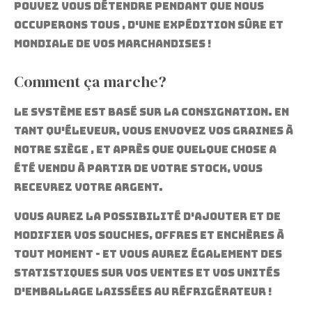
pouvez vous détendre pendant que nous
occuperons tous , d'une expédition sûre et
mondiale de vos marchandises !
Comment ça marche?
Le système est basé sur la consignation.
En
tant qu'éleveur, vous envoyez vos graines à
notre siège , et après que quelque chose a
été vendu à partir de votre stock, vous
recevrez votre argent.
Vous aurez la possibilité d'ajouter et de
modifier vos souches, offres et enchères à
tout moment - et vous aurez également des
statistiques sur vos ventes et vos unités
d'emballage laissées au réfrigérateur !