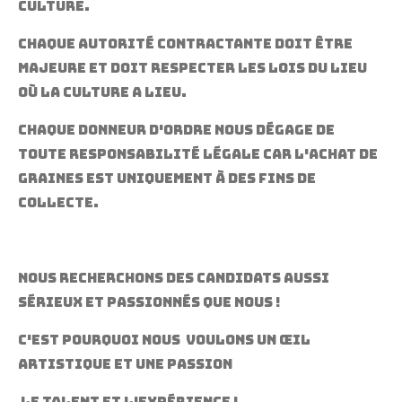
culture.
Chaque autorité contractante doit être
majeure et doit respecter les lois du lieu
où la culture a lieu.
Chaque donneur d'ordre nous dégage de
toute responsabilité légale car l'achat de
graines est uniquement à des fins de
collecte.
Nous recherchons des candidats aussi
sérieux et passionnés que nous !
C'est pourquoi nous voulons Un œil
artistique et une passion