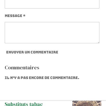
Message *
Envoyer un commentaire
Commentaires
Il n'y a pas encore de commentaire.
Substituts tabac