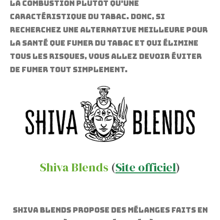
la combustion plutôt qu’une
caractéristique du tabac. Donc, si
recherchez une alternative meilleure pour
la santé que fumer du tabac et qui élimine
tous les risques, vous allez devoir éviter
de fumer tout simplement.
Shiva Blends
(
Site officiel
)
Shiva Blends propose des mélanges faits en