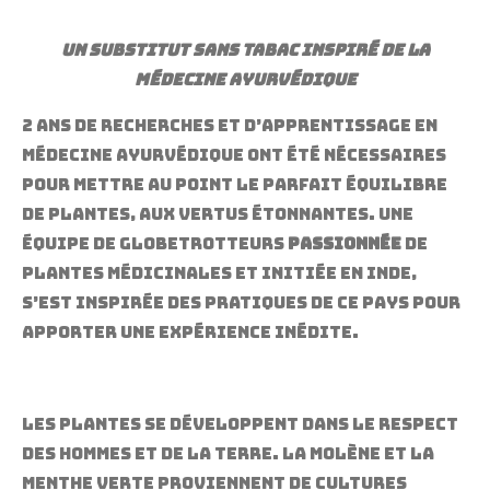
Un substitut sans tabac inspiré de la
médecine ayurvédique
2 ans de recherches et d’apprentissage en
médecine ayurvédique ont été nécessaires
pour mettre au point le parfait équilibre
de plantes, aux vertus étonnantes. Une
équipe de globetrotteurs
passionnée
de
plantes médicinales et initiée en Inde,
s’est inspirée des pratiques de ce pays pour
apporter une expérience inédite.
Les plantes se développent dans le respect
des hommes et de la terre. La Molène et la
menthe verte proviennent de cultures