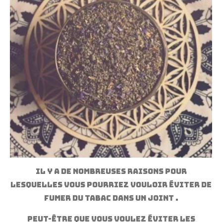
Il y a de nombreuses raisons pour
lesquelles vous pourriez vouloir éviter de
fumer du tabac dans un
joint
.
Peut-être que vous voulez éviter les