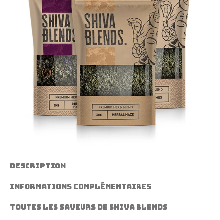
DESCRIPTION
INFORMATIONS COMPLÉMENTAIRES
Toutes les saveurs de Shiva Blends