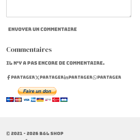
Envoyer un commentaire
Commentaires
Il n'y a pas encore de commentaire.
Partager
Partager
Partager
Partager
© 2021 - 2026 B&l shop