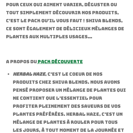
Pour ceux qui aiment varier, déguster ou
tout simplement découvrir nos produits,
c’est le Pack qu’il vous faut ! Shiva Blends,
ce sont également de délicieux mélanges de
plantes aux multiples usages…
A propos du
Pack Découverte
Herbal Haze
, c’est le coeur de nos
produits chez Shiva Blends. Nous avons
pensé proposer un mélange de plantes qui
ne contient que l’essentiel pour
profiter pleinement des saveurs de vos
plantes préférées. Herbal Haze, c’est un
mélange de plantes à rouler pour tous
les jours, à tout moment de la journée et