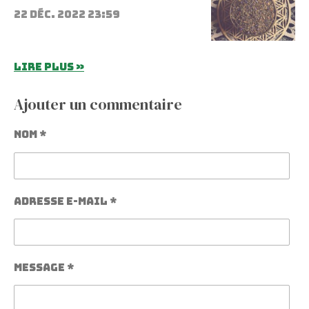
22 déc. 2022
23:59
Lire plus »
Ajouter un commentaire
Nom *
Adresse e-mail *
Message *