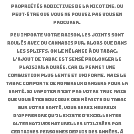
propriétés addictives de la nicotine, ou
peut-être que vous ne pouvez pas vous en
procurer.
Peu importe votre raison,les joints sont
roulés avec du cannabis pur, alors que dans
les spliffs, on le mélange à du tabac.
L’ajout de tabac est sensé prolonger le
plaisir/la durée, car il permet une
combustion plus lente et uniforme. Mais le
tabac comporte de nombreux dangers pour la
santé. Si vapoter n’est pas votre truc mais
que vous êtes soucieux des méfaits du tabac
sur votre santé, vous serez heureux
d’apprendre qu’il existe d’excellentes
alternatives naturelles utilisées par
certaines personnes depuis des années. à