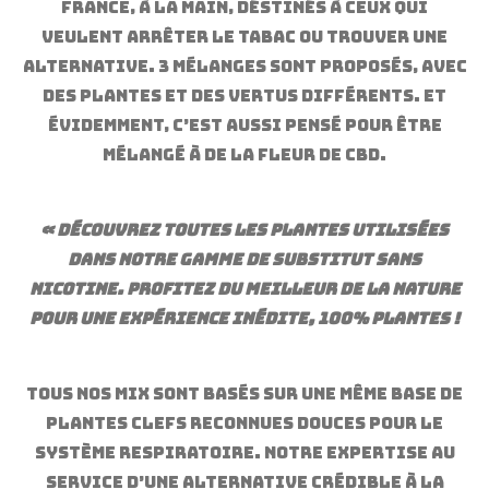
France, à la main, déstinés à ceux qui
veulent arrêter le tabac ou trouver une
alternative. 3 mélanges sont proposés, avec
des plantes et des vertus différents. Et
évidemment, c’est aussi pensé pour être
mélangé à de la fleur de cbd.
« Découvrez toutes les plantes utilisées
dans notre gamme de substitut sans
nicotine. Profitez du meilleur de la Nature
pour une expérience inédite, 100% plantes !
Tous nos mix sont basés sur une même base de
plantes clefs reconnues douces pour le
système respiratoire. Notre expertise au
service d’une alternative crédible à la