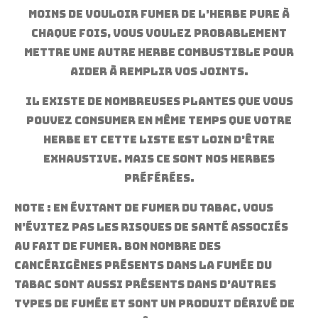
moins de vouloir fumer de l’herbe pure à
chaque fois, vous voulez probablement
mettre une autre herbe combustible pour
aider à remplir vos joints.
Il existe de nombreuses plantes que vous
pouvez consumer en même temps que votre
herbe et cette liste est loin d’être
exhaustive. Mais ce sont nos herbes
préférées.
Note : en évitant de fumer du tabac, vous
n’évitez pas les risques de santé associés
au fait de fumer. Bon nombre des
cancérigènes présents dans la fumée du
tabac sont aussi présents dans d’autres
types de fumée et sont un produit dérivé de