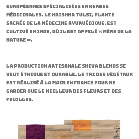
européennes spécialisées en herbes
médicinales. Le Krishna Tulsi, plante
sacrée de la médecine ayurvédique, est
cultivé en Inde, où il est appelé « Mère de la
nature ».
La production artisanale Shiva Blends se
veut éthique et durable. Le tri des végétaux
est réalisé à la main en France pour ne
garder que le meilleur des fleurs et des
feuilles.