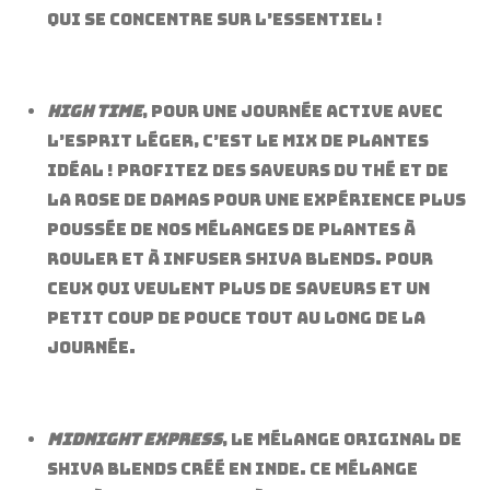
qui se concentre sur l’essentiel !
High Time
, pour une journée active avec
l’esprit léger, c’est le mix de plantes
idéal ! Profitez des saveurs du Thé et de
la Rose de Damas pour une expérience plus
poussée de nos mélanges de plantes à
rouler et à infuser Shiva Blends. Pour
ceux qui veulent plus de saveurs et un
petit coup de pouce tout au long de la
journée.
Midnight Express
, le mélange original de
Shiva Blends créé en Inde. Ce mélange